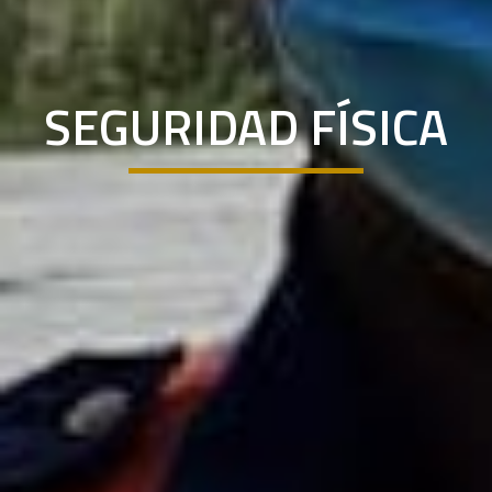
SEGURIDAD FÍSICA