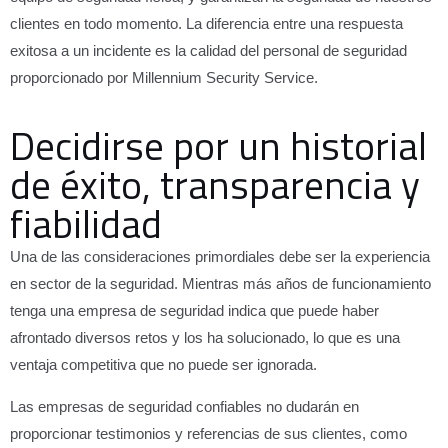
ó
clientes en todo momento. La diferencia entre una respuesta
n
exitosa a un incidente es la calidad del personal de seguridad
i
proporcionado por Millennium Security Service.
c
o
Decidirse por un historial
de éxito, transparencia y
fiabilidad
Una de las consideraciones primordiales debe ser la experiencia
en sector de la seguridad. Mientras más años de funcionamiento
tenga una empresa de seguridad indica que puede haber
afrontado diversos retos y los ha solucionado, lo que es una
ventaja competitiva que no puede ser ignorada.
Las empresas de seguridad confiables no dudarán en
proporcionar testimonios y referencias de sus clientes, como