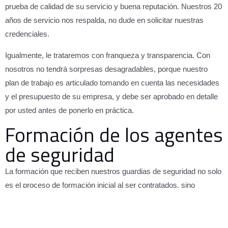
prueba de calidad de su servicio y buena reputación. Nuestros 20
años de servicio nos respalda, no dude en solicitar nuestras
credenciales.
Igualmente, le trataremos con franqueza y transparencia. Con
nosotros no tendrá sorpresas desagradables, porque nuestro
plan de trabajo es articulado tomando en cuenta las necesidades
y el presupuesto de su empresa, y debe ser aprobado en detalle
por usted antes de ponerlo en práctica.
Formación de los agentes
de seguridad
La formación que reciben nuestros guardias de seguridad no solo
es el proceso de formación inicial al ser contratados, sino
también las oportunidades de aprendizaje continuo y los
programas especializados.